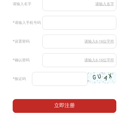
请输入名字
请输入名字
*请输入手机号码
*设置密码
请输入6-16位字符
*确认密码
请输入6-16位字符
*
验证码
立即注册